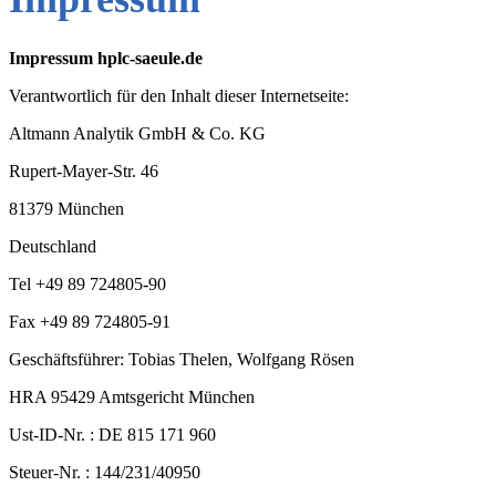
Impressum hplc-saeule.de
Verantwortlich für den Inhalt dieser Internetseite:
Altmann Analytik GmbH & Co. KG
Rupert-Mayer-Str. 46
81379 München
Deutschland
Tel +49 89 724805-90
Fax +49 89 724805-91
Geschäftsführer: Tobias Thelen, Wolfgang Rösen
HRA 95429 Amtsgericht München
Ust-ID-Nr. : DE 815 171 960
Steuer-Nr. : 144/231/40950