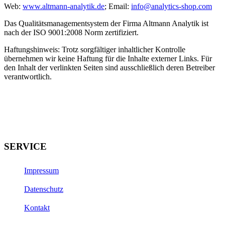
Web:
www.altmann-analytik.de
; Email:
info@analytics-shop.com
Das Qualitätsmanagementsystem der Firma Altmann Analytik ist
nach der ISO 9001:2008 Norm zertifiziert.
Haftungshinweis: Trotz sorgfältiger inhaltlicher Kontrolle
übernehmen wir keine Haftung für die Inhalte externer Links. Für
den Inhalt der verlinkten Seiten sind ausschließlich deren Betreiber
verantwortlich.
SERVICE
Impressum
Datenschutz
Kontakt