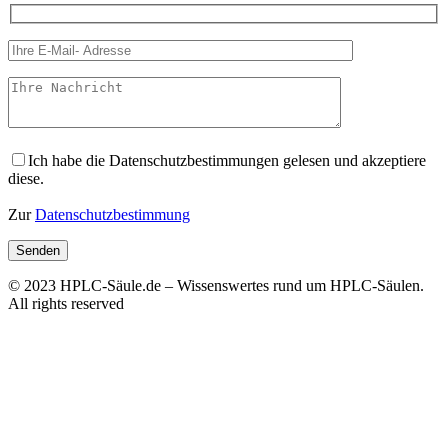
Ich habe die Datenschutzbestimmungen gelesen und akzeptiere
diese.
Zur
Datenschutzbestimmung
© 2023 HPLC-Säule.de – Wissenswertes rund um HPLC-Säulen.
All rights reserved