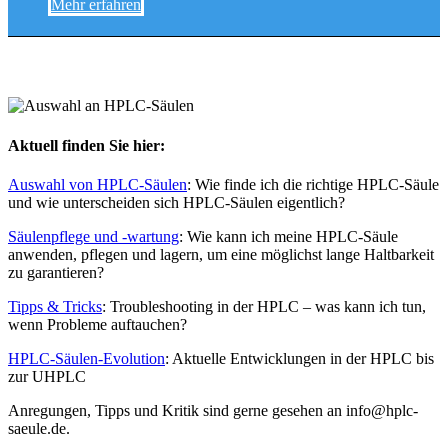
Mehr erfahren
Aktuell finden Sie hier:
Auswahl von HPLC-Säulen
: Wie finde ich die richtige HPLC-Säule
und wie unterscheiden sich HPLC-Säulen eigentlich?
Säulenpflege und -wartung
: Wie kann ich meine HPLC-Säule
anwenden, pflegen und lagern, um eine möglichst lange Haltbarkeit
zu garantieren?
Tipps & Tricks
: Troubleshooting in der HPLC – was kann ich tun,
wenn Probleme auftauchen?
HPLC-Säulen-Evolution
: Aktuelle Entwicklungen in der HPLC bis
zur UHPLC
Anregungen, Tipps und Kritik sind gerne gesehen an info@hplc-
saeule.de.