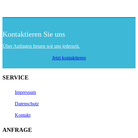
Kontaktieren Sie uns
Über Anfragen freuen wir uns jederzeit.
Jetzt kontaktieren
SERVICE
Impressum
Datenschutz
Kontakt
ANFRAGE